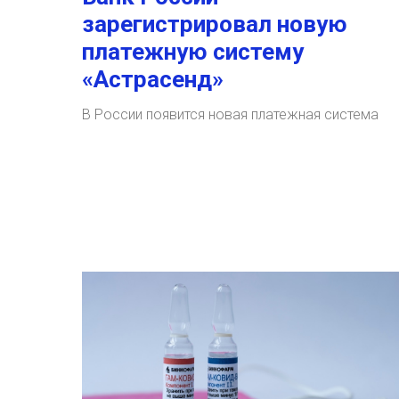
зарегистрировал новую
платежную систему
«Астрасенд»
В России появится новая платежная система