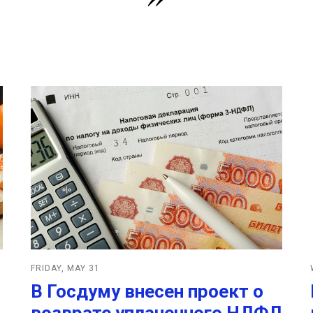
FRIDAY, MAY 31
В Госдуму внесен проект о