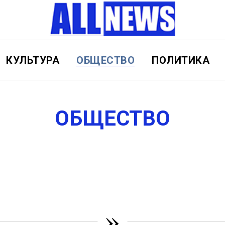
КУЛЬТУРА
ОБЩЕСТВО
ПОЛИТИКА
ОБЩЕСТВО
»