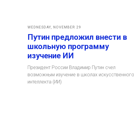
WEDNESDAY, NOVEMBER 29
Путин предложил внести в
школьную программу
изучение ИИ
Президент России Владимир Путин счел
возможным изучение в школах искусственног
интеллекта (ИИ)