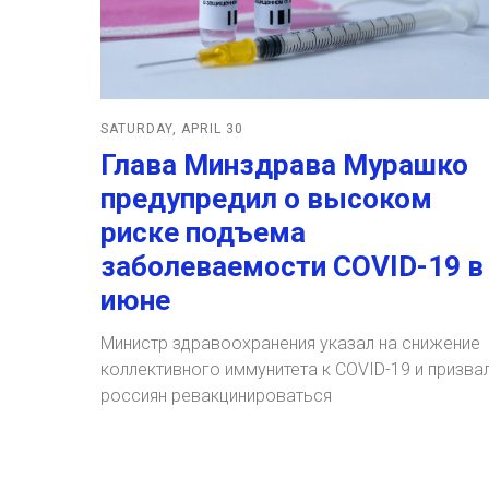
SATURDAY, APRIL 30
Глава Минздрава Мурашко
предупредил о высоком
риске подъема
заболеваемости COVID-19 в
июне
Министр здравоохранения указал на снижение
коллективного иммунитета к COVID-19 и призва
россиян ревакцинироваться