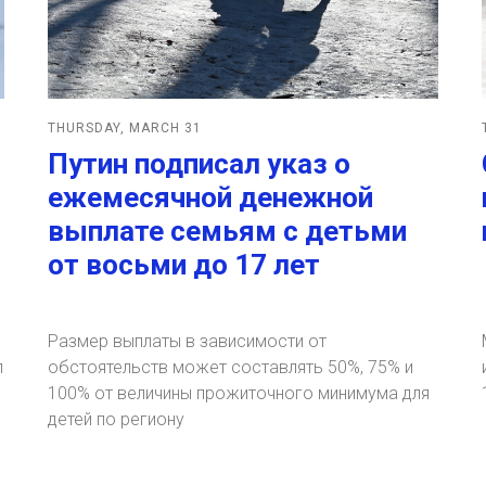
THURSDAY, MARCH 31
Путин подписал указ о
ежемесячной денежной
выплате семьям с детьми
от восьми до 17 лет
Размер выплаты в зависимости от
л
обстоятельств может составлять 50%, 75% и
100% от величины прожиточного минимума для
детей по региону