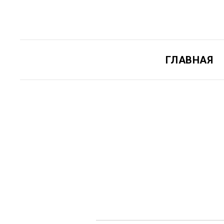
ГЛАВНАЯ