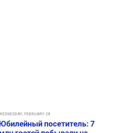
WEDNESDAY, FEBRUARY 28
Юбилейный посетитель: 7