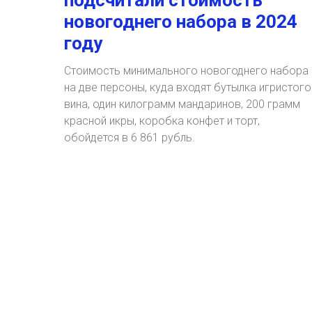
подсчитали стоимость
новогоднего набора в 2024
году
Стоимость минимального новогоднего набора
на две персоны, куда входят бутылка игристого
вина, один килограмм мандаринов, 200 грамм
красной икры, коробка конфет и торт,
обойдется в 6 861 рубль.