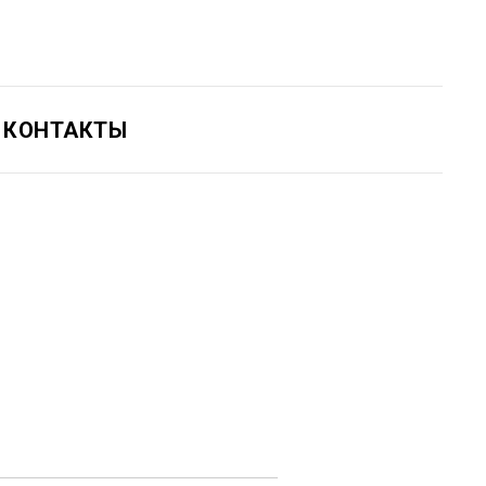
КОНТАКТЫ